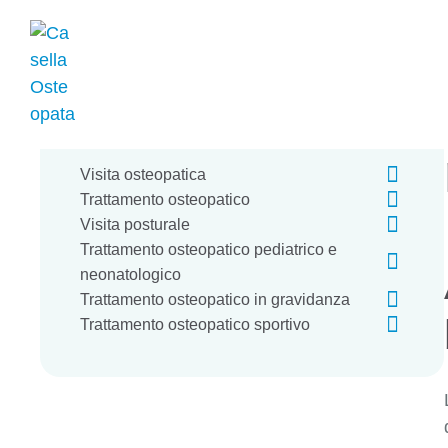
I nostri servizi
Visita osteopatica
Trattamento osteopatico
Visita posturale
Trattamento osteopatico pediatrico e
neonatologico
Trattamento osteopatico in gravidanza
Trattamento osteopatico sportivo