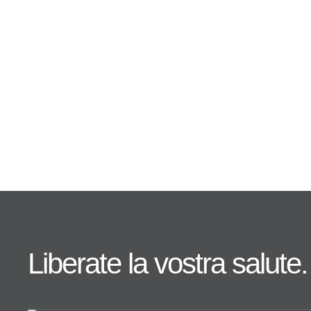
Liberate la vostra salute.